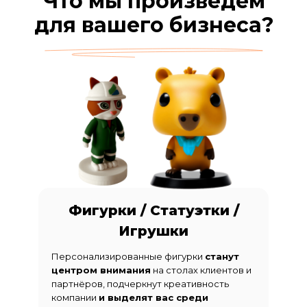
Что мы произведем
для вашего бизнеса?
Фигурки / Статуэтки /
Игрушки
Персонализированные фигурки
станут
центром внимания
на столах клиентов и
партнёров, подчеркнут креативность
компании
и выделят вас среди