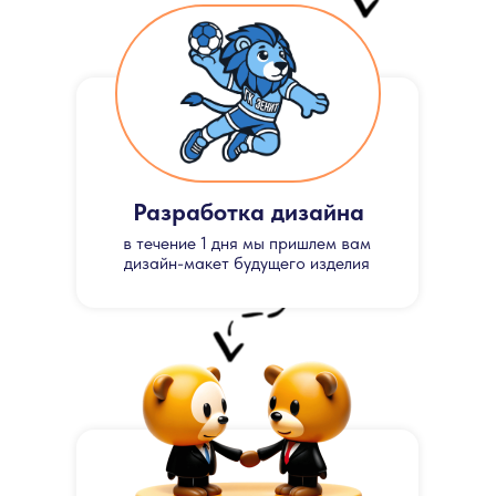
Разработка дизайна
в течение 1 дня мы пришлем вам
дизайн-макет будущего изделия