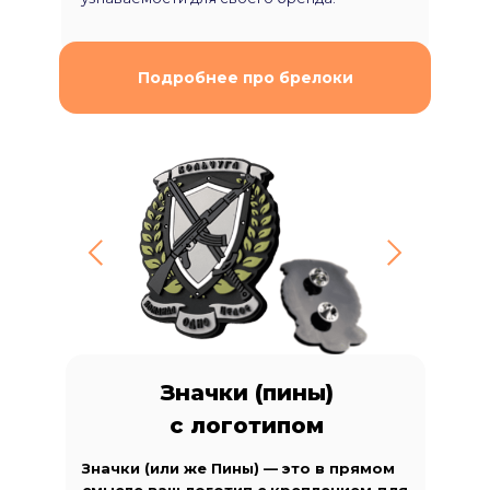
Подробнее про брелоки
Значки (пины)
с логотипом
Значки (или же Пины) — это в прямом