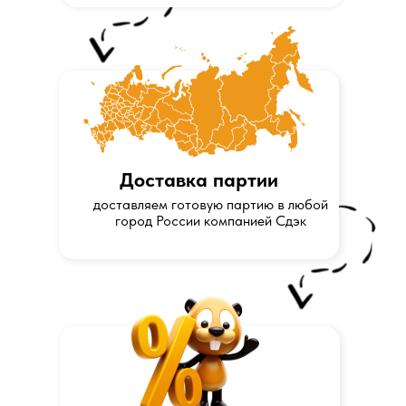
Доставка партии
доставляем готовую партию в любой
город России компанией Сдэк