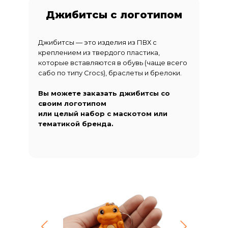
Джибитсы с логотипом
Джибитсы — это изделия из ПВХ с
креплением из твердого пластика,
которые вставляются в обувь (чаще всего
сабо по типу Crocs), браслеты и брелоки.
Вы можете заказать джибитсы со
своим логотипом
или целый набор с маскотом или
тематикой бренда.