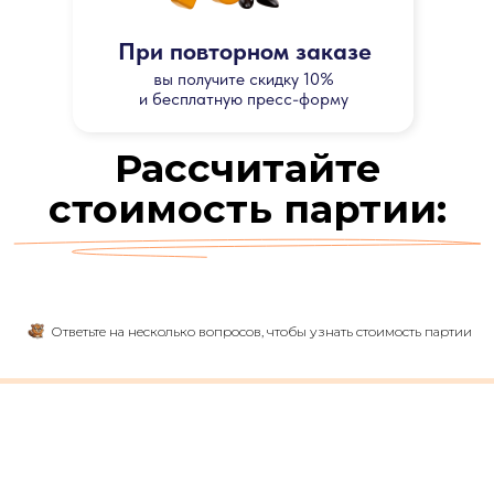
При повторном заказе
вы получите скидку 10%
и бесплатную пресс-форму
Рассчитайте
стоимость партии:
Ответьте на несколько вопросов, чтобы узнать стоимость партии