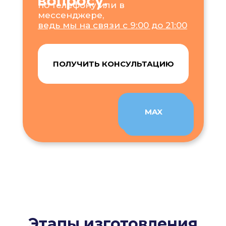
по телефону или в
мессенджере,
ведь мы на связи с 9:00 до 21:00
ПОЛУЧИТЬ КОНСУЛЬТАЦИЮ
MAX
TELEGRAM
Этапы изготовления