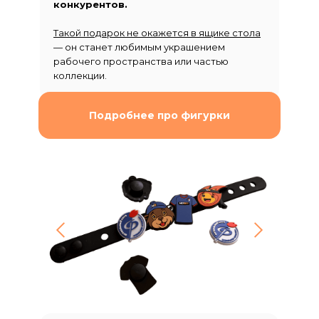
конкурентов.
Такой подарок не окажется в ящике стола
— он станет любимым украшением
рабочего пространства или частью
коллекции.
Подробнее про фигурки