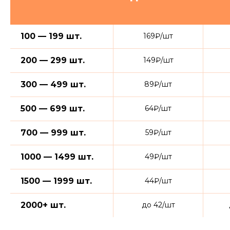
100 — 199 шт.
169₽/шт
200 — 299 шт.
149₽/шт
300 — 499 шт.
89₽/шт
500 — 699 шт.
64₽/шт
700 — 999 шт.
59₽/шт
1000 — 1499 шт.
49₽/шт
1500 — 1999 шт.
44₽/шт
2000+ шт.
до 42/шт