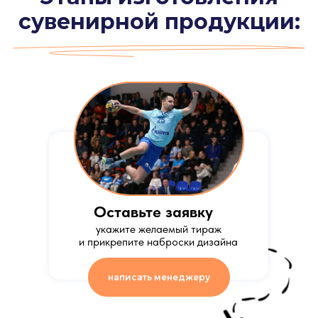
сувенирной продукции:
Оставьте заявку
укажите желаемый тираж
и прикрепите наброски дизайна
написать менеджеру