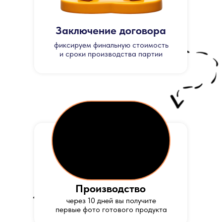
Заключение договора
фиксируем финальную стоимость
и сроки производства партии
Производство
через 10 дней вы получите
первые фото готового продукта